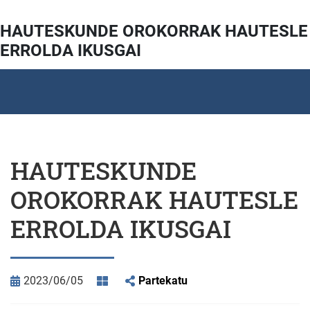
HAUTESKUNDE OROKORRAK HAUTESLE
ERROLDA IKUSGAI
HAUTESKUNDE
OROKORRAK HAUTESLE
ERROLDA IKUSGAI
2023/06/05
Partekatu