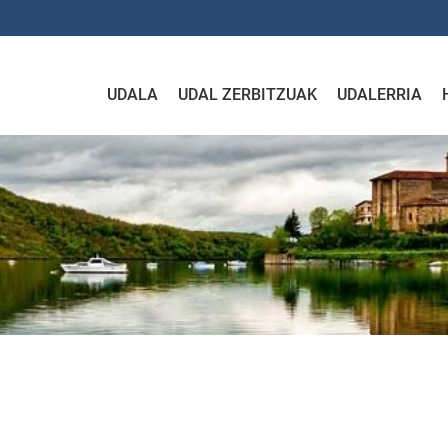
UDALA
UDAL ZERBITZUAK
UDALERRIA