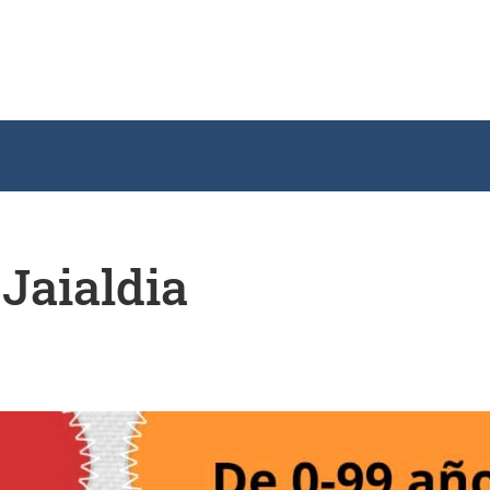
Jaialdia