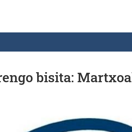
ngo bisita: Martxoa