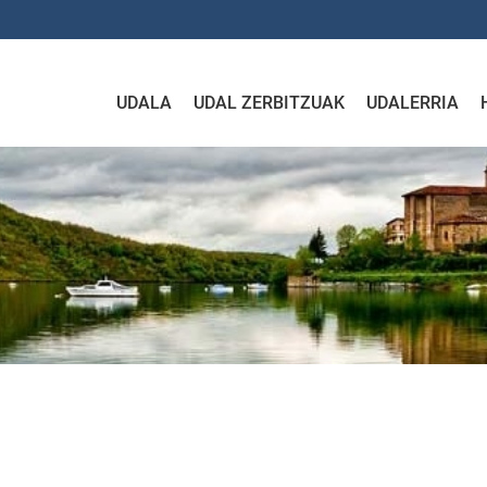
UDALA
UDAL ZERBITZUAK
UDALERRIA