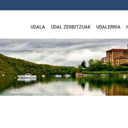
UDALA
UDAL ZERBITZUAK
UDALERRIA