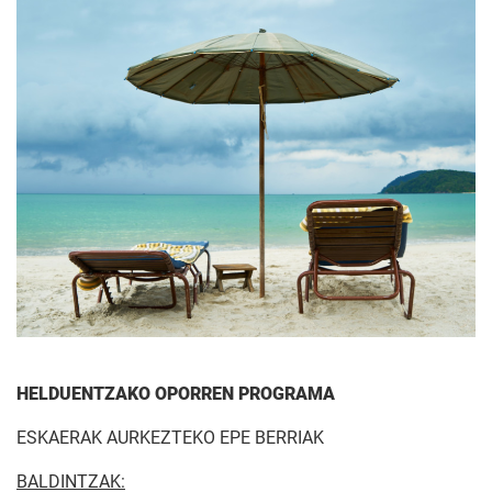
HELDUENTZAKO OPORREN PROGRAMA
ESKAERAK AURKEZTEKO EPE BERRIAK
BALDINTZAK: