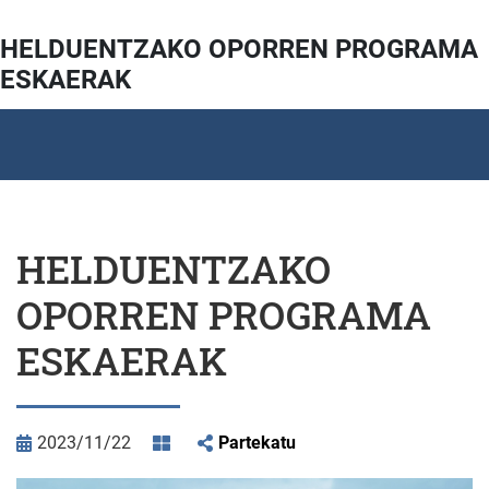
HELDUENTZAKO OPORREN PROGRAMA
ESKAERAK
HELDUENTZAKO
OPORREN PROGRAMA
ESKAERAK
2023/11/22
Partekatu