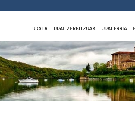
UDALA
UDAL ZERBITZUAK
UDALERRIA