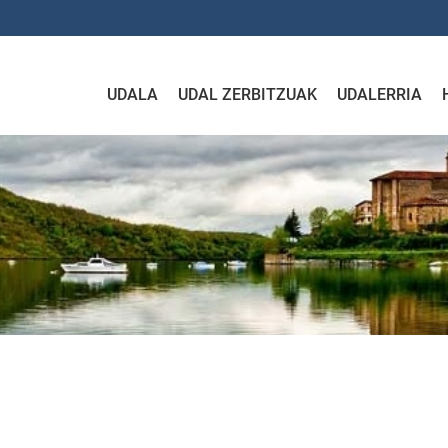
UDALA
UDAL ZERBITZUAK
UDALERRIA