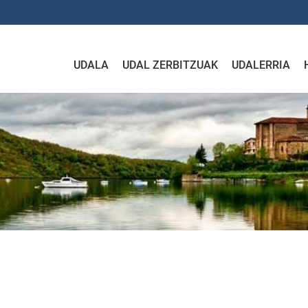
UDALA
UDAL ZERBITZUAK
UDALERRIA