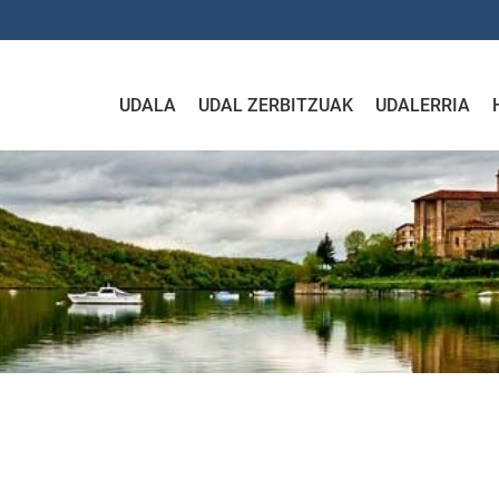
UDALA
UDAL ZERBITZUAK
UDALERRIA