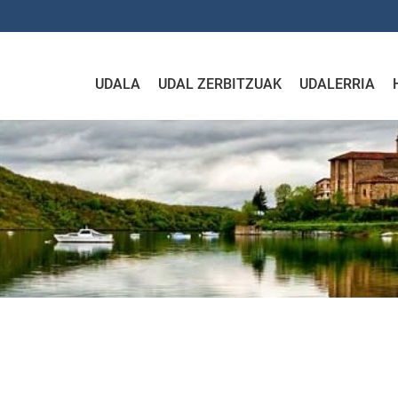
UDALA
UDAL ZERBITZUAK
UDALERRIA