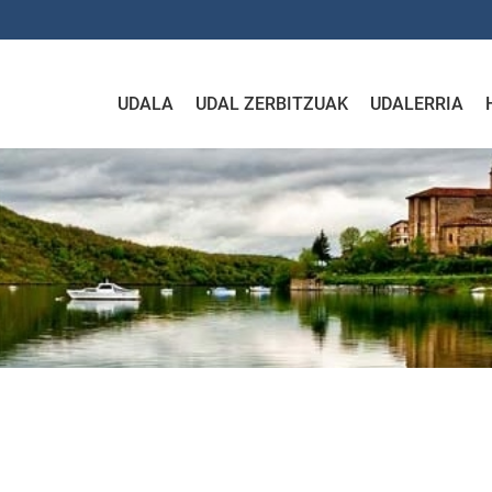
UDALA
UDAL ZERBITZUAK
UDALERRIA