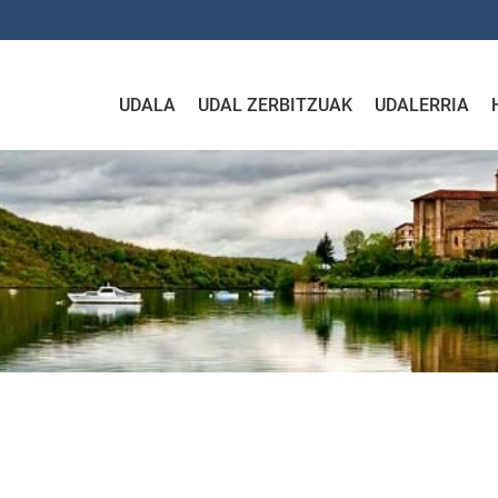
UDALA
UDAL ZERBITZUAK
UDALERRIA