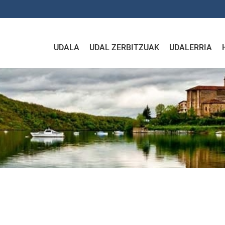
UDALA
UDAL ZERBITZUAK
UDALERRIA