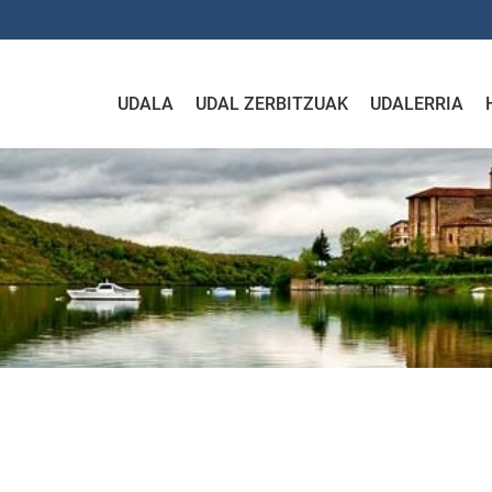
UDALA
UDAL ZERBITZUAK
UDALERRIA