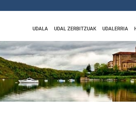
UDALA
UDAL ZERBITZUAK
UDALERRIA