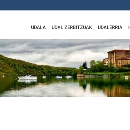
UDALA
UDAL ZERBITZUAK
UDALERRIA