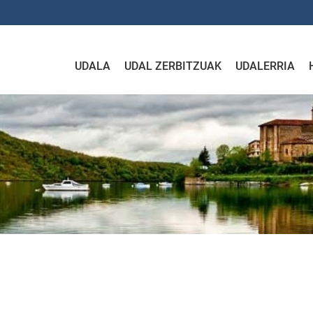
UDALA
UDAL ZERBITZUAK
UDALERRIA