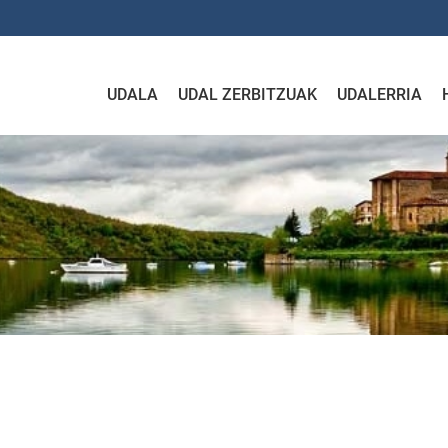
UDALA
UDAL ZERBITZUAK
UDALERRIA