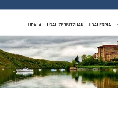
UDALA
UDAL ZERBITZUAK
UDALERRIA