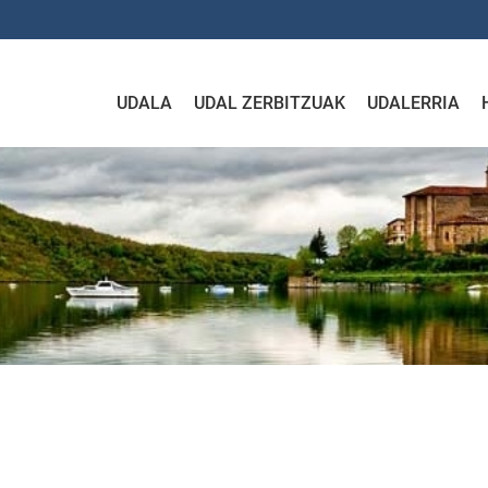
UDALA
UDAL ZERBITZUAK
UDALERRIA