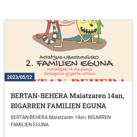
2023/05/12
BERTAN-BEHERA Maiatzaren 14an,
BIGARREN FAMILIEN EGUNA
BERTAN-BEHERA Maiatzaren 14an, BIGARREN
FAMILIEN EGUNA