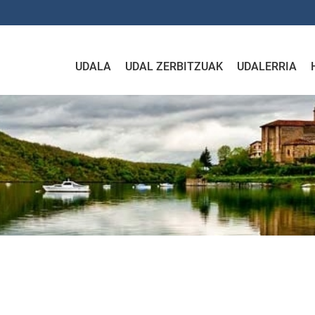
UDALA
UDAL ZERBITZUAK
UDALERRIA