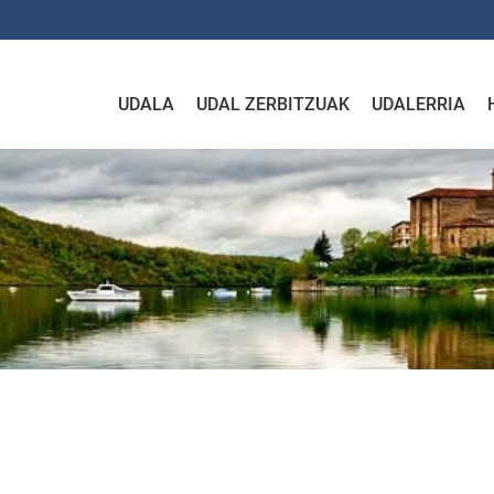
UDALA
UDAL ZERBITZUAK
UDALERRIA