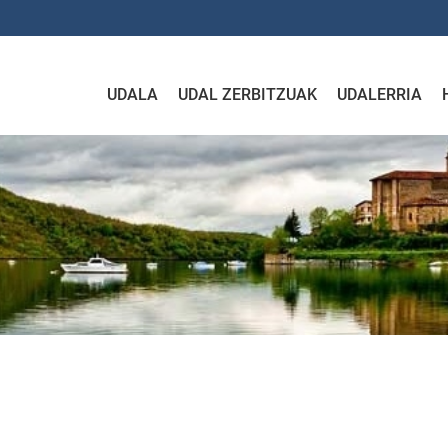
UDALA
UDAL ZERBITZUAK
UDALERRIA