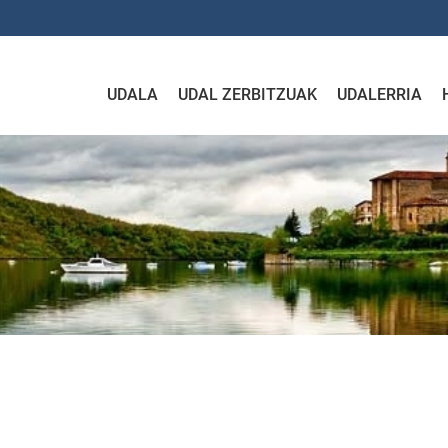
UDALA
UDAL ZERBITZUAK
UDALERRIA