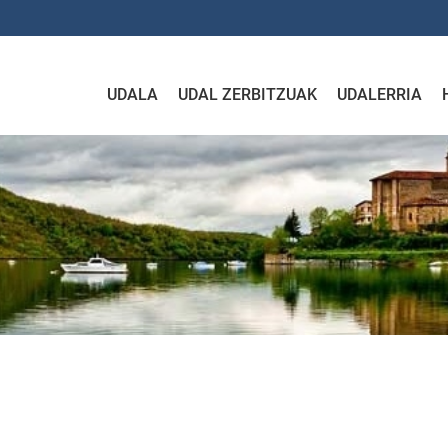
UDALA
UDAL ZERBITZUAK
UDALERRIA