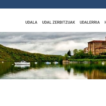
UDALA
UDAL ZERBITZUAK
UDALERRIA