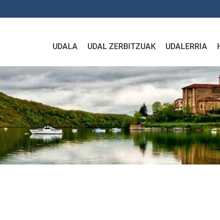
UDALA
UDAL ZERBITZUAK
UDALERRIA