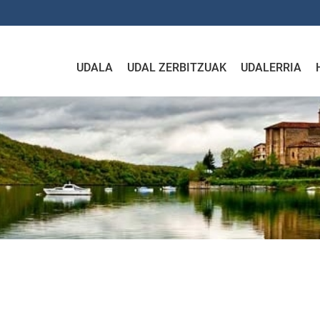
UDALA
UDAL ZERBITZUAK
UDALERRIA