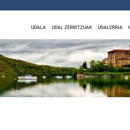
UDALA
UDAL ZERBITZUAK
UDALERRIA