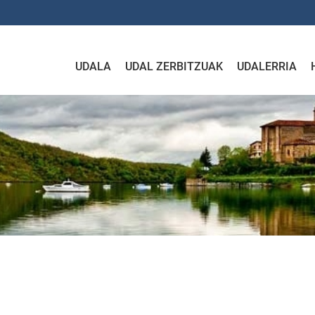
UDALA
UDAL ZERBITZUAK
UDALERRIA