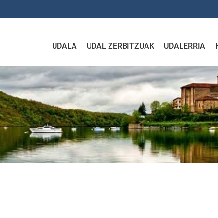
UDALA
UDAL ZERBITZUAK
UDALERRIA