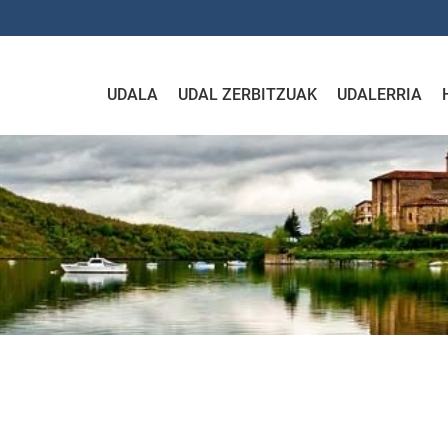
UDALA
UDAL ZERBITZUAK
UDALERRIA