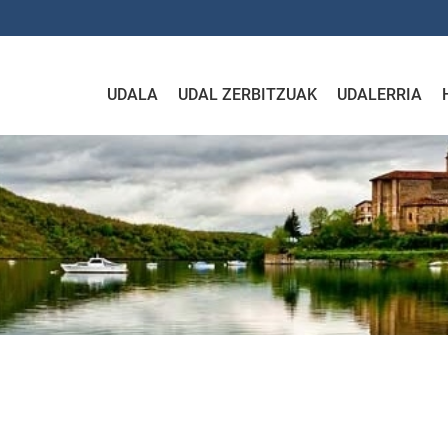
UDALA
UDAL ZERBITZUAK
UDALERRIA