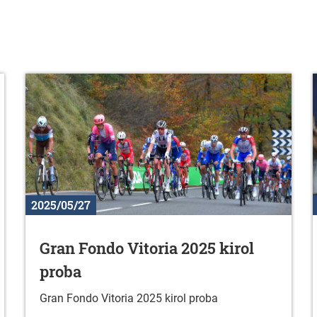
2025/05/27
Gran Fondo Vitoria 2025 kirol
proba
Gran Fondo Vitoria 2025 kirol proba