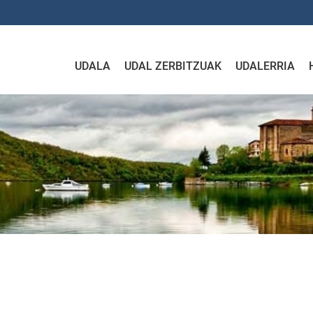
UDALA
UDAL ZERBITZUAK
UDALERRIA