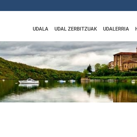
UDALA
UDAL ZERBITZUAK
UDALERRIA