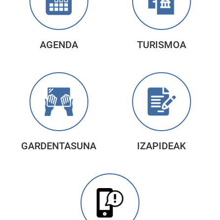
AGENDA
TURISMOA
GARDENTASUNA
IZAPIDEAK