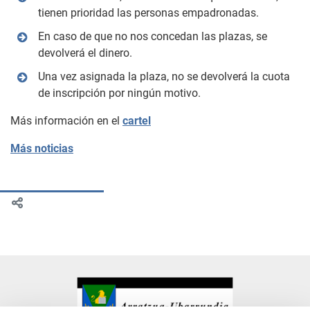
tienen prioridad las personas empadronadas.
En caso de que no nos concedan las plazas, se
devolverá el dinero.
Una vez asignada la plaza, no se devolverá la cuota
de inscripción por ningún motivo.
Más información en el
cartel
Más noticias