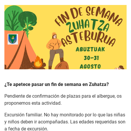
¿Te apetece pasar un fin de semana en Zuhatza?
Pendiente de confirmación de plazas para el albergue, os
proponemos esta actividad.
Excursión familiar. No hay monitorado por lo que las niñas
y niños deben ir acompañadas. Las edades requeridas son
a fecha de excursión.