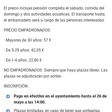
El precio incluye pensión completa el sábado, comida del
domingo y dos actividades acuáticas. El transporte hasta
el embarcadero será a cargo de las personas interesadas.
PRECIO EMPADRONADOS:
· Mayores de 30 años: 57 €
· De 5-29 años: 42,35 €
· De 1-4 años: 22,80 €
NO EMPADRONADOS: Siempre que haya plazas libres. Las
plazas se adjudicarán por sorteo.
INSCRIPCIÓN:
Pago en efectivo en el ayuntamiento hasta el 26 de
mayo a las 14:00.
Plazas limitadas, en caso de tener que sortearlas,