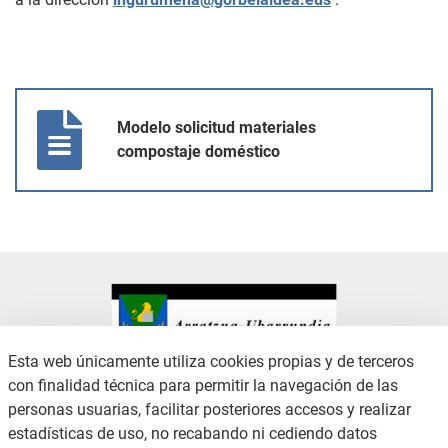
Modelo solicitud materiales compostaje doméstico
Modelo solicitud materiales
compostaje doméstico
Esta web únicamente utiliza cookies propias y de terceros
con finalidad técnica para permitir la navegación de las
CONTACTO
AVISO LEGAL
personas usuarias, facilitar posteriores accesos y realizar
CANAL DE DENUNCIAS
POLÍTICA DE PRIVACIDAD
estadísticas de uso, no recabando ni cediendo datos