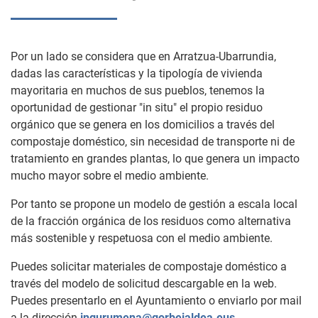
Por un lado se considera que en Arratzua-Ubarrundia,
dadas las características y la tipología de vivienda
mayoritaria en muchos de sus pueblos, tenemos la
oportunidad de gestionar "in situ" el propio residuo
orgánico que se genera en los domicilios a través del
compostaje doméstico, sin necesidad de transporte ni de
tratamiento en grandes plantas, lo que genera un impacto
mucho mayor sobre el medio ambiente.
Por tanto se propone un modelo de gestión a escala local
de la fracción orgánica de los residuos como alternativa
más sostenible y respetuosa con el medio ambiente.
Puedes solicitar materiales de compostaje doméstico a
través del modelo de solicitud descargable en la web.
Puedes presentarlo en el Ayuntamiento o enviarlo por mail
a la dirección
ingurumena@gorbeialdea.eus
.