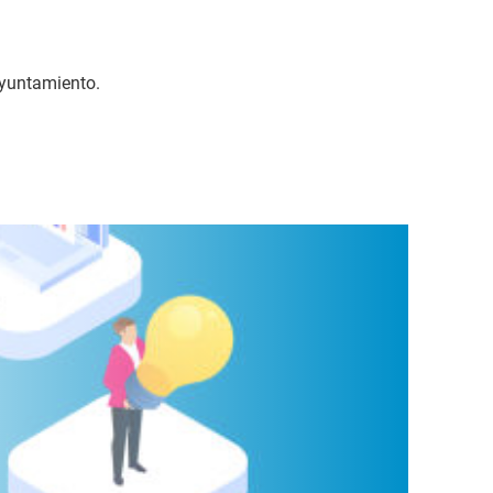
ayuntamiento.